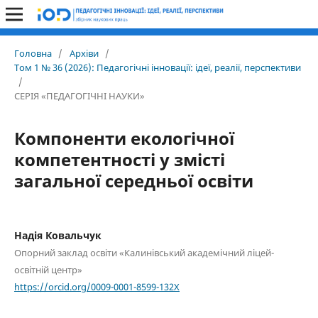
Головна
/
Архіви
/
Том 1 № 36 (2026): Педагогічні інновації: ідеї, реалії, перспективи
/
СЕРІЯ «ПЕДАГОГІЧНІ НАУКИ»
Компоненти екологічної
компетентності у змісті
загальної середньої освіти
Надія Ковальчук
Опорний заклад освіти «Калинівський академічний ліцей-
освітній центр»
https://orcid.org/0009-0001-8599-132X