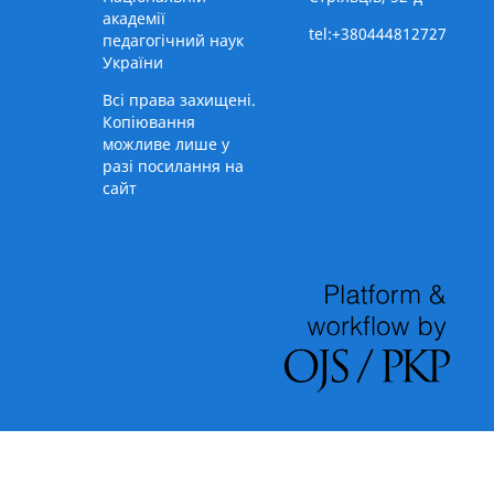
академії
tel:+380444812727
педагогічний наук
України
Всі права захищені.
Копіювання
можливе лише у
разі посилання на
сайт