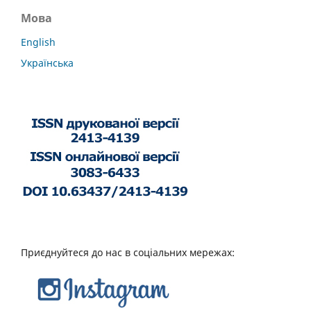
Мова
English
Українська
Приєднуйтеся до нас в соціальних мережах: