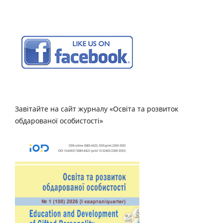
Завітайте на сайт журналу «Освіта та розвиток
обдарованої особистості»