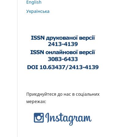
English
Українська
Приєднуйтеся до нас в соціальних
мережах: