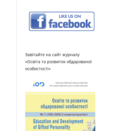
Завітайте на сайт журналу
«Освіта та розвиток обдарованої
особистості»