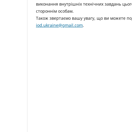
виконання внутрішніх технічних завдань цьо
стороннім особам.
Також звертаємо вашу увагу, що ви можете по
iod.ukraine@gmail.com
.