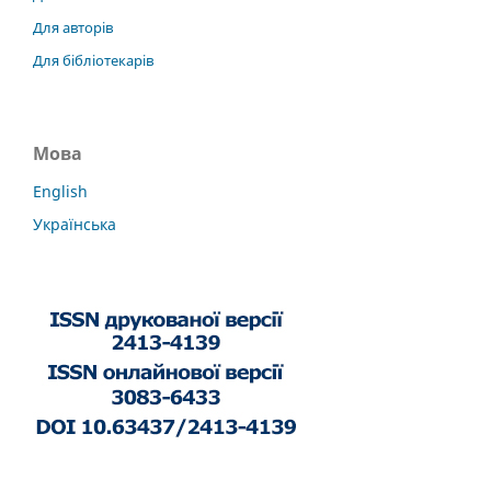
Для авторів
Для бібліотекарів
Мова
English
Українська