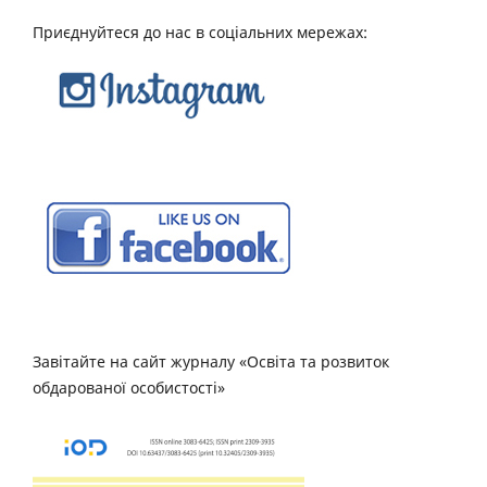
Приєднуйтеся до нас в соціальних мережах:
Завітайте на сайт журналу «Освіта та розвиток
обдарованої особистості»