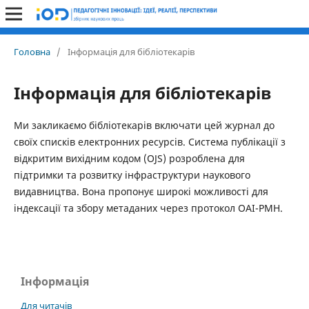
Головна
/
Інформація для бібліотекарів
Інформація для бібліотекарів
Ми закликаємо бібліотекарів включати цей журнал до
своїх списків електронних ресурсів. Система публікації з
відкритим вихідним кодом (OJS) розроблена для
підтримки та розвитку інфраструктури наукового
видавництва. Вона пропонує широкі можливості для
індексації та збору метаданих через протокол OAI-PMH.
Інформація
Для читачів