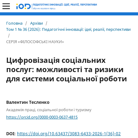
Головна
/
Архіви
/
Том 1 № 36 (2026): Педагогічні інновації: ідеї, реалії, перспективи
/
СЕРІЯ «ФІЛОСОФСЬКІ НАУКИ»
Цифровізація соціальних
послуг: можливості та ризики
для системи соціальної роботи
Валентин Тесленко
Академія праці, соціальної роботи і туризму
https://orcid.org/0000-0003-0637-4815
DOI:
https://doi.org/10.63437/3083-6433-2026-1(36)-02