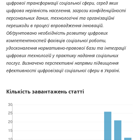
цифрової трансформації соціальної сфери, серед яких
цифрова нерівність населення, загрози конфіденційності
персональних даних, технологічні та організаційні
перешкоди в процесі впровадження інновацій.
Обґрунтовано необхідність розвитку цифрових
компетентностей фахівців соціальної роботи,
удосконалення нормативно-правової бази та інтеграції
цифрових технологій у практику надання соціальних
послуг. Визначено перспективні напрями підвищення
ефективності цифровізації соціальної сфери в Україні.
Кількість завантажень статті