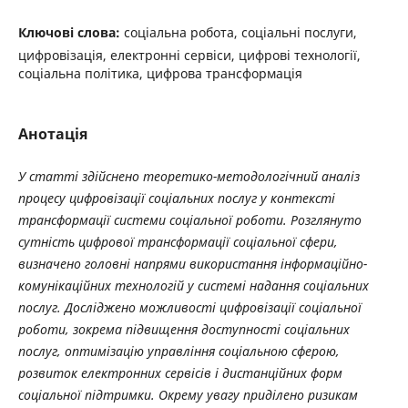
Ключові слова:
соціальна робота, соціальні послуги,
цифровізація, електронні сервіси, цифрові технології,
соціальна політика, цифрова трансформація
Анотація
У статті здійснено теоретико-методологічний аналіз
процесу цифровізації соціальних послуг у контексті
трансформації системи соціальної роботи. Розглянуто
сутність цифрової трансформації соціальної сфери,
визначено головні напрями використання інформаційно-
комунікаційних технологій у системі надання соціальних
послуг. Досліджено можливості цифровізації соціальної
роботи, зокрема підвищення доступності соціальних
послуг, оптимізацію управління соціальною сферою,
розвиток електронних сервісів і дистанційних форм
соціальної підтримки. Окрему увагу приділено ризикам