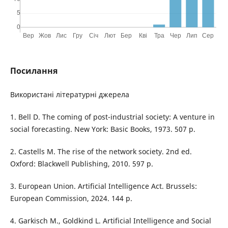
Посилання
Використані літературні джерела
1. Bell D. The coming of post-industrial society: A venture in
social forecasting. New York: Basic Books, 1973. 507 p.
2. Castells M. The rise of the network society. 2nd ed.
Oxford: Blackwell Publishing, 2010. 597 p.
3. European Union. Artificial Intelligence Act. Brussels:
European Commission, 2024. 144 p.
4. Garkisch M., Goldkind L. Artificial Intelligence and Social