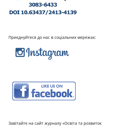
Приєднуйтеся до нас в соціальних мережах:
Завітайте на сайт журналу «Освіта та розвиток