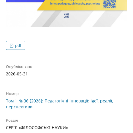
pdf
Опубліковано
2026-05-31
Номер
Том 1 № 36 (2026): Педагогічні інновації: ідеї, реалії,
перспективи
Розділ
СЕРІЯ «ФІЛОСОФСЬКІ НАУКИ»